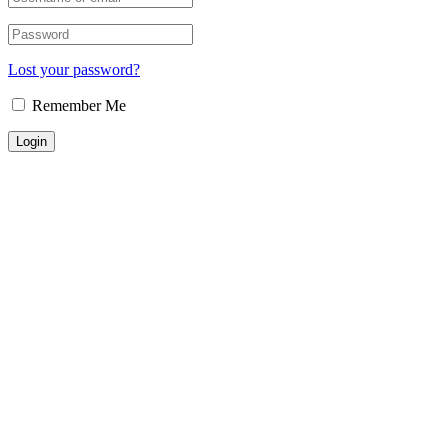
Lost your password?
Remember Me