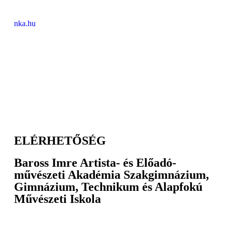
nka.hu
ELÉRHETŐSÉG
Baross Imre Artista- és Előadó-
művészeti Akadémia Szakgimnázium,
Gimnázium, Technikum és Alapfokú
Művészeti Iskola