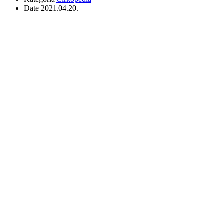
Date
2021.04.20.