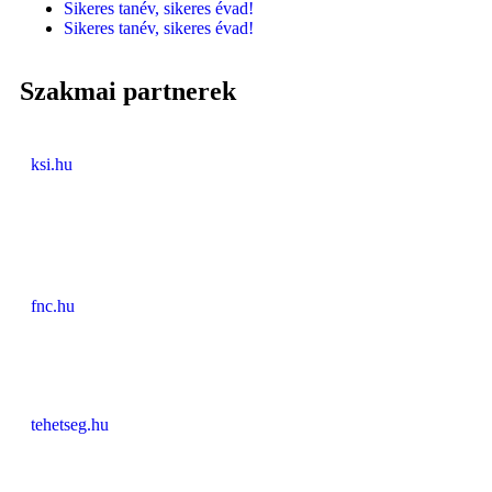
Sikeres tanév, sikeres évad!
Sikeres tanév, sikeres évad!
Szakmai partnerek
ksi.hu
fnc.hu
tehetseg.hu